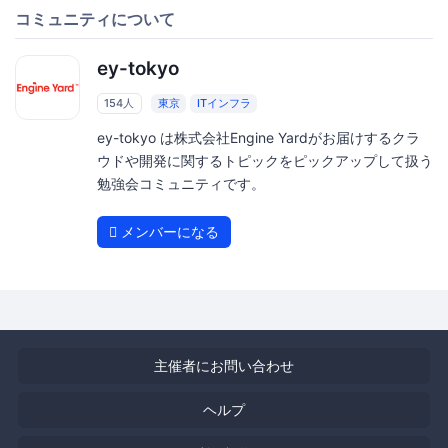
コミュニティについて
ey-tokyo
154人
東京
ITインフラ
ey-tokyo は株式会社Engine Yardがお届けするクラ
ウドや開発に関するトピックをピックアップして扱う
勉強会コミュニティです。
メンバーになる
主催者にお問い合わせ
ヘルプ