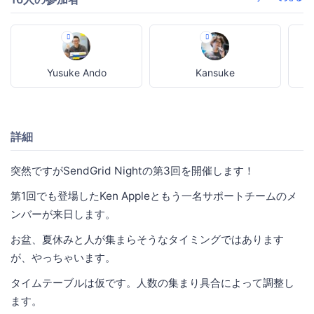
Yusuke Ando
Kansuke
詳細
突然ですがSendGrid Nightの第3回を開催します！
第1回でも登場したKen Appleともう一名サポートチームのメ
ンバーが来日します。
お盆、夏休みと人が集まらそうなタイミングではあります
が、やっちゃいます。
タイムテーブルは仮です。人数の集まり具合によって調整し
ます。