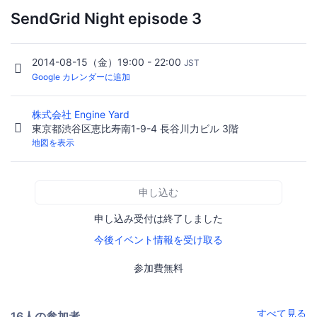
SendGrid Night episode 3
2014-08-15（金）19:00 - 22:00
JST
Google カレンダーに追加
株式会社 Engine Yard
東京都渋谷区恵比寿南1-9-4 長谷川力ビル 3階
地図を表示
申し込む
申し込み受付は終了しました
今後イベント情報を受け取る
参加費無料
すべて見る
16人の参加者