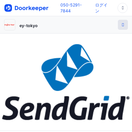
050-5291-
ログイ
7844
ン
ey-tokyo